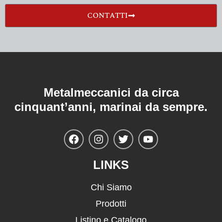
CONTATTI
Metalmeccanici da circa
cinquant’anni, marinai da sempre.
LINKS
Chi Siamo
Prodotti
Listino e Catalogo