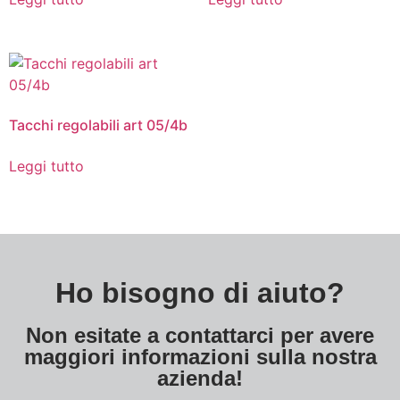
Tacchi regolabili art 05/4b
Leggi tutto
Ho bisogno di aiuto?
Non esitate a contattarci per avere
maggiori informazioni sulla nostra
azienda!