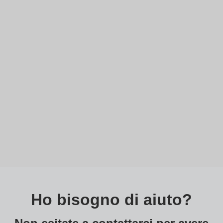
Ho bisogno di aiuto?