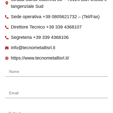
tangenziale Sud
Sede operativa +39 0805621732 – (Tel/Fax)
Direttore Tecnico +39 339 4368107
Segreteria +39 339 4368106
info@tecnometallisrl.it
https://www.tecnometallisrl.it/