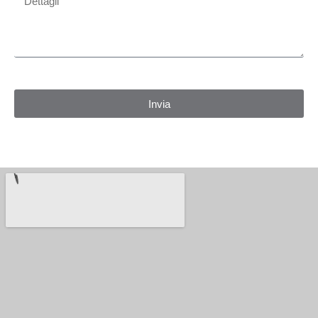
Invia