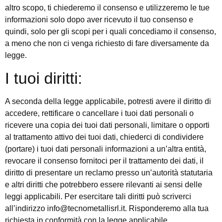
altro scopo, ti chiederemo il consenso e utilizzeremo le tue
informazioni solo dopo aver ricevuto il tuo consenso e
quindi, solo per gli scopi per i quali concediamo il consenso,
a meno che non ci venga richiesto di fare diversamente da
legge.
I tuoi diritti:
A seconda della legge applicabile, potresti avere il diritto di
accedere, rettificare o cancellare i tuoi dati personali o
ricevere una copia dei tuoi dati personali, limitare o opporti
al trattamento attivo dei tuoi dati, chiederci di condividere
(portare) i tuoi dati personali informazioni a un’altra entità,
revocare il consenso fornitoci per il trattamento dei dati, il
diritto di presentare un reclamo presso un’autorità statutaria
e altri diritti che potrebbero essere rilevanti ai sensi delle
leggi applicabili. Per esercitare tali diritti può scriverci
all’indirizzo info@tecnometallisrl.it. Risponderemo alla tua
richiesta in conformità con la legge applicabile.