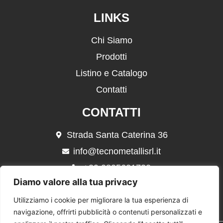
LINKS
Chi Siamo
Prodotti
Listino e Catalogo
Contatti
CONTATTI
Strada Santa Caterina 36
info@tecnometallisrl.it
+39 0805621732
Diamo valore alla tua privacy
+39 339 4368107
Utilizziamo i cookie per migliorare la tua esperienza di
navigazione, offrirti pubblicità o contenuti personalizzati e