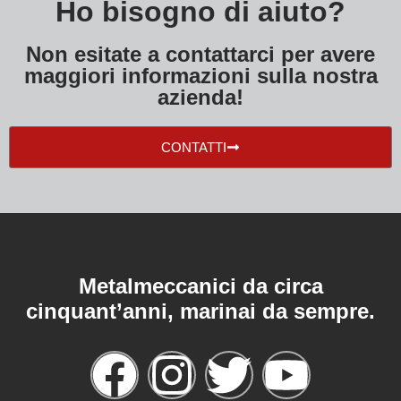
Ho bisogno di aiuto?
Non esitate a contattarci per avere
maggiori informazioni sulla nostra
azienda!
CONTATTI
Metalmeccanici da circa
cinquant’anni, marinai da sempre.