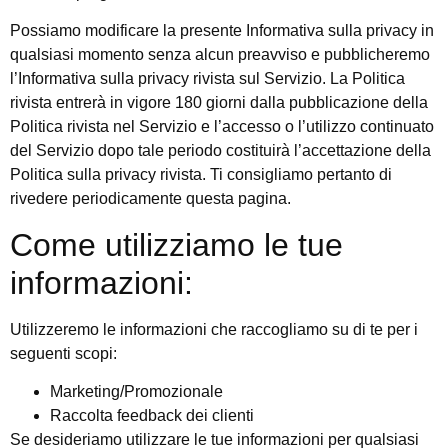
Possiamo modificare la presente Informativa sulla privacy in
qualsiasi momento senza alcun preavviso e pubblicheremo
l’Informativa sulla privacy rivista sul Servizio. La Politica
rivista entrerà in vigore 180 giorni dalla pubblicazione della
Politica rivista nel Servizio e l’accesso o l’utilizzo continuato
del Servizio dopo tale periodo costituirà l’accettazione della
Politica sulla privacy rivista. Ti consigliamo pertanto di
rivedere periodicamente questa pagina.
Come utilizziamo le tue
informazioni:
Utilizzeremo le informazioni che raccogliamo su di te per i
seguenti scopi:
Marketing/Promozionale
Raccolta feedback dei clienti
Se desideriamo utilizzare le tue informazioni per qualsiasi