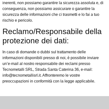
inerenti, non possiamo garantire la sicurezza assoluta e, di
conseguenza, non possiamo assicurare o garantire la
sicurezza delle informazioni che ci trasmetti e lo fai a tuo
rischio e pericolo.
Reclamo/Responsabile della
protezione dei dati:
In caso di domande o dubbi sul trattamento delle
informazioni disponibili presso di noi, è possibile inviare
un’e-mail al nostro responsabile dei reclami presso
Tecnometalli SRL, Strada Santa Caterina 36, e-mail:
info@tecnometallisrl.it. Affronteremo le vostre
preoccupazioni in conformità con la legge applicabile.