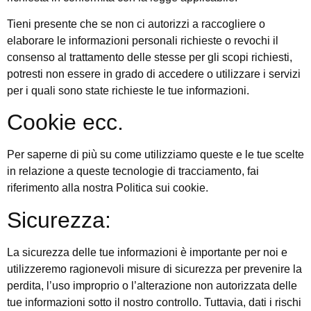
Tieni presente che se non ci autorizzi a raccogliere o
elaborare le informazioni personali richieste o revochi il
consenso al trattamento delle stesse per gli scopi richiesti,
potresti non essere in grado di accedere o utilizzare i servizi
per i quali sono state richieste le tue informazioni.
Cookie ecc.
Per saperne di più su come utilizziamo queste e le tue scelte
in relazione a queste tecnologie di tracciamento, fai
riferimento alla nostra Politica sui cookie.
Sicurezza:
La sicurezza delle tue informazioni è importante per noi e
utilizzeremo ragionevoli misure di sicurezza per prevenire la
perdita, l’uso improprio o l’alterazione non autorizzata delle
tue informazioni sotto il nostro controllo. Tuttavia, dati i rischi