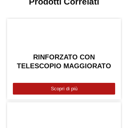
Prodotti Correlati
RINFORZATO CON
TELESCOPIO MAGGIORATO
Scopri di più