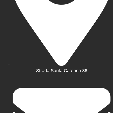
Strada Santa Caterina 36