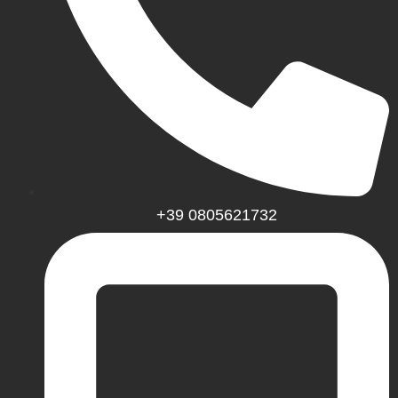
+39 0805621732