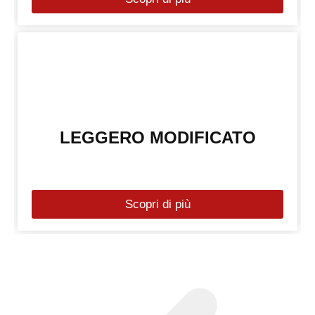
LEGGERO MODIFICATO
Scopri di più