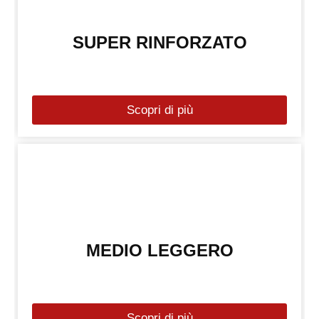
SUPER RINFORZATO
Scopri di più
MEDIO LEGGERO
Scopri di più