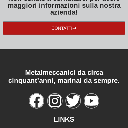
maggiori informazioni sulla nostra
azienda!
CONTATTI
Metalmeccanici da circa
cinquant’anni, marinai da sempre.
LINKS