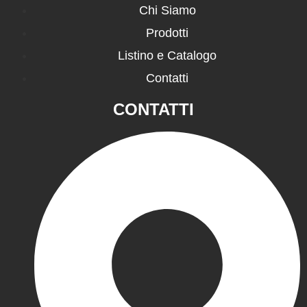
Chi Siamo
Prodotti
Listino e Catalogo
Contatti
CONTATTI