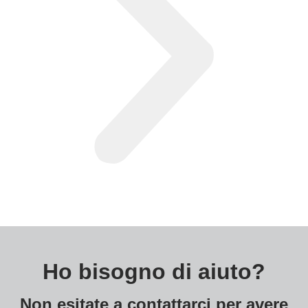
Ho bisogno di aiuto?
Non esitate a contattarci per avere