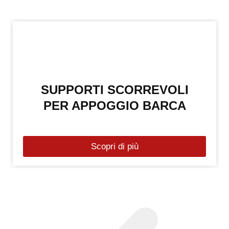
SUPPORTI SCORREVOLI
PER APPOGGIO BARCA
Scopri di più