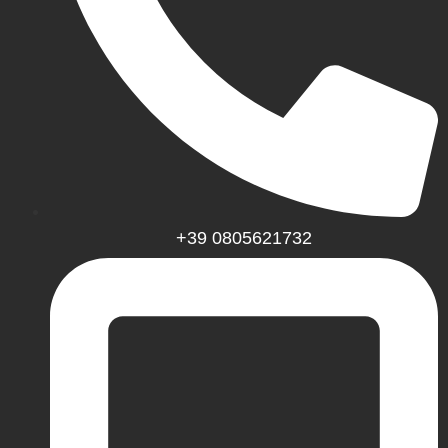
+39 0805621732