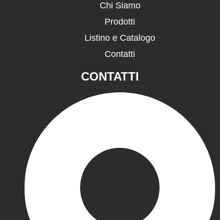
Chi Siamo
Prodotti
Listino e Catalogo
Contatti
CONTATTI