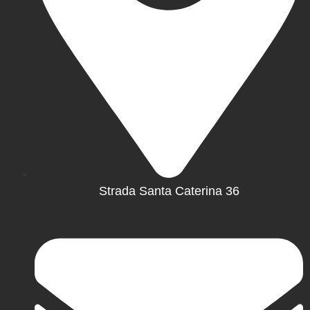
Strada Santa Caterina 36