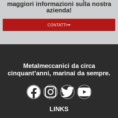
maggiori informazioni sulla nostra
azienda!
CONTATTI
Metalmeccanici da circa
cinquant’anni, marinai da sempre.
LINKS