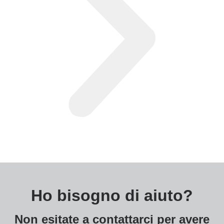
Ho bisogno di aiuto?
Non esitate a contattarci per avere