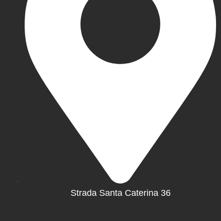
Strada Santa Caterina 36