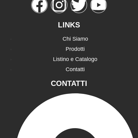
LINKS
Chi Siamo
Prodotti
Listino e Catalogo
Contatti
CONTATTI