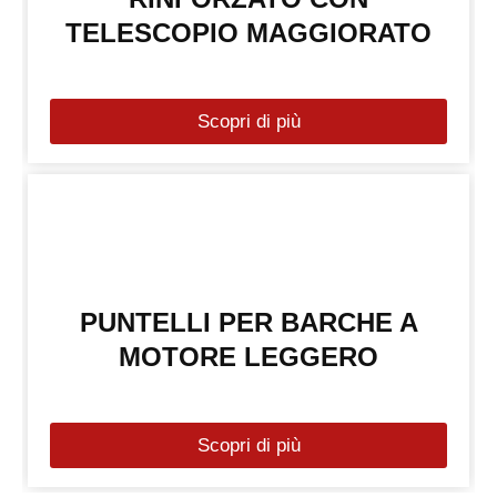
TELESCOPIO MAGGIORATO
Scopri di più
PUNTELLI PER BARCHE A
MOTORE LEGGERO
Scopri di più