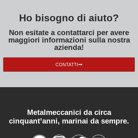
Ho bisogno di aiuto?
Non esitate a contattarci per avere
maggiori informazioni sulla nostra
azienda!
CONTATTI
Metalmeccanici da circa
cinquant’anni, marinai da sempre.