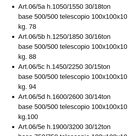
Art.06/5a h.1050/1550 30/18ton
base 500/500 telescopio 100x100x10
kg. 78
Art.06/5b h.1250/1850 30/16ton
base 500/500 telescopio 100x100x10
kg. 88
Art.06/5c h.1450/2250 30/15ton
base 500/500 telescopio 100x100x10
kg. 94
Art.06/5d h.1600/2600 30/14ton
base 500/500 telescopio 100x100x10
kg.100
Art.06/5e h.1900/3200 30/12ton