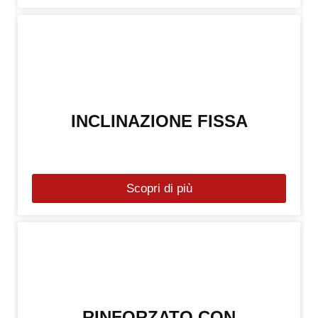
INCLINAZIONE FISSA
Scopri di più
RINFORZATO CON