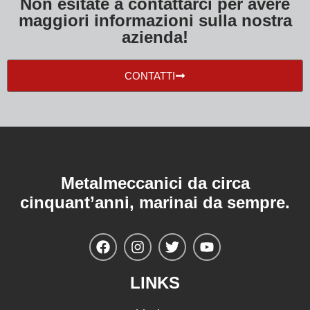
Non esitate a contattarci per avere
maggiori informazioni sulla nostra
azienda!
CONTATTI
Metalmeccanici da circa
cinquant’anni, marinai da sempre.
LINKS