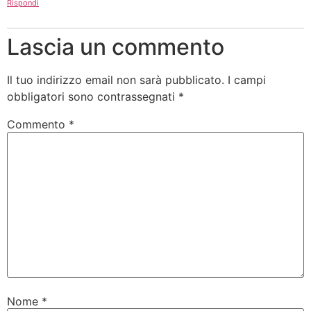
Rispondi
Lascia un commento
Il tuo indirizzo email non sarà pubblicato.
I campi
obbligatori sono contrassegnati
*
Commento
*
Nome
*