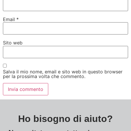
Email
*
Sito web
Salva il mio nome, email e sito web in questo browser
per la prossima volta che commento.
Ho bisogno di aiuto?