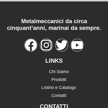
Metalmeccanici da circa
cinquant’anni, marinai da sempre.
LINKS
Chi Siamo
Prodotti
Listino e Catalogo
Contatti
CONTATTI