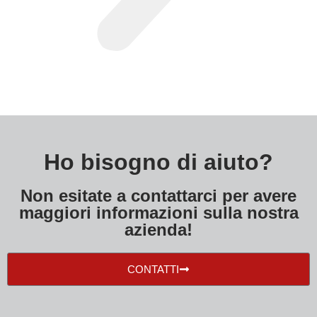
Ho bisogno di aiuto?
Non esitate a contattarci per avere
maggiori informazioni sulla nostra
azienda!
CONTATTI