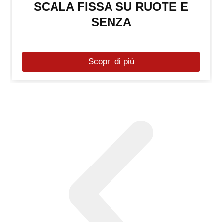
SCALA FISSA SU RUOTE E
SENZA
Scopri di più