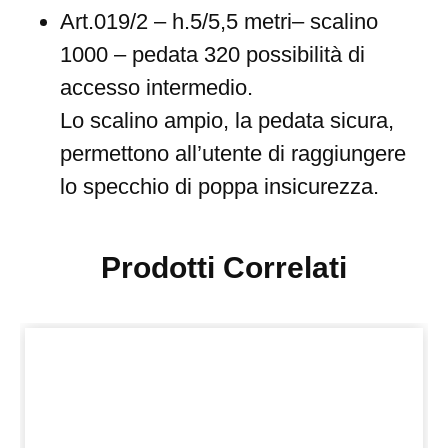
Art.019/2 – h.5/5,5 metri– scalino
1000 – pedata 320 possibilità di
accesso intermedio.
Lo scalino ampio, la pedata sicura,
permettono all’utente di raggiungere
lo specchio di poppa insicurezza.
Prodotti Correlati