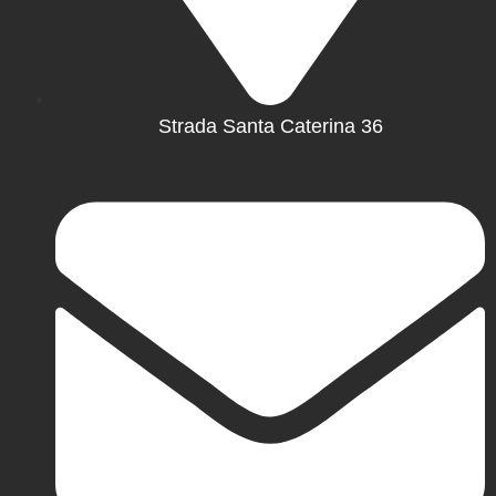
Strada Santa Caterina 36