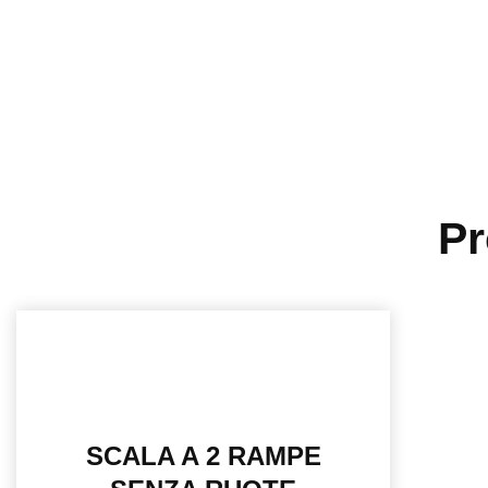
Pr
SCALA A 2 RAMPE