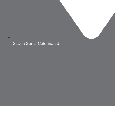
Strada Santa Caterina 36