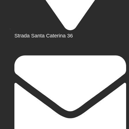
Strada Santa Caterina 36