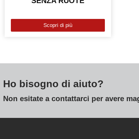
SENZA RUOTE
Scopri di più
Ho bisogno di aiuto?
Non esitate a contattarci per avere ma