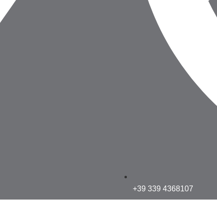
+39 339 4368107