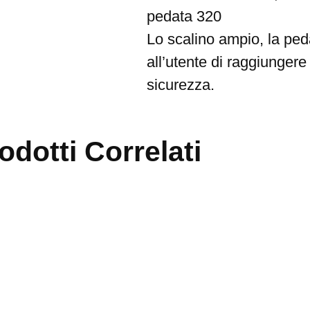
pedata 320
Lo scalino ampio, la ped
all’utente di raggiungere
sicurezza.
odotti Correlati