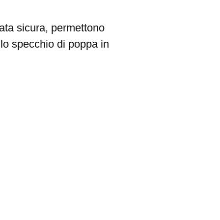
ata sicura, permettono
 lo specchio di poppa in