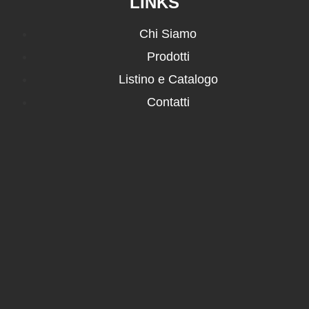
LINKS
Chi Siamo
Prodotti
Listino e Catalogo
Contatti