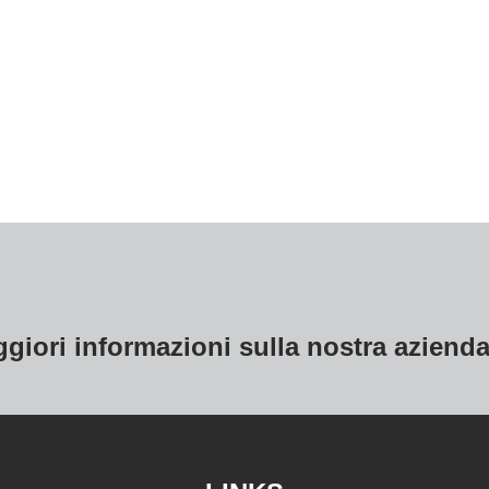
ggiori informazioni sulla nostra azienda