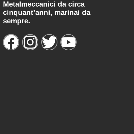
Metalmeccanici da circa
cinquant’anni, marinai da
sempre.