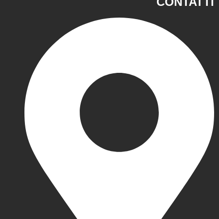
CONTATTI